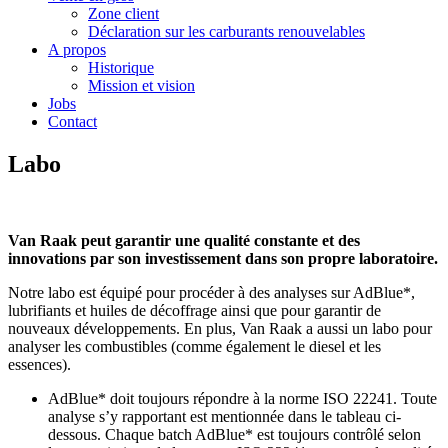
Zone client
Déclaration sur les carburants renouvelables
A propos
Historique
Mission et vision
Jobs
Contact
Labo
Van Raak peut garantir une qualité constante et des
innovations par son investissement dans son propre laboratoire.
Notre labo est équipé pour procéder à des analyses sur AdBlue*,
lubrifiants et huiles de décoffrage ainsi que pour garantir de
nouveaux développements. En plus, Van Raak a aussi un labo pour
analyser les combustibles (comme également le diesel et les
essences).
AdBlue* doit toujours répondre à la norme ISO 22241. Toute
analyse s’y rapportant est mentionnée dans le tableau ci-
dessous. Chaque batch AdBlue* est toujours contrôlé selon