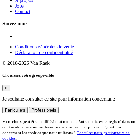
A propos
Jobs
Contact
Suivez nous
Conditions générales de vente
Déclaration de confidentialité
© 2018-2026 Van Raak
Choisissez votre groupe-cible
×
Je souhaite consulter ce site pour information concernant:
Particuliers
Professionels
Votre choix peut être modifié à tout moment. Votre choix est enregistré dans un
cookie afin que vous ne devez pas refaire ce choix plus tard. Questions
concernant les cookies que nous utilisons ?
Consulter notre gestionnaire de
cookies
.